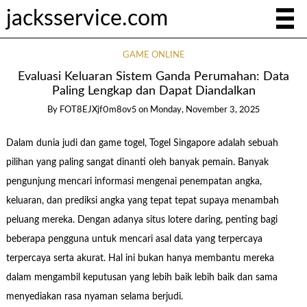
jacksservice.com
GAME ONLINE
Evaluasi Keluaran Sistem Ganda Perumahan: Data
Paling Lengkap dan Dapat Diandalkan
By
FOT8EJXjf0m8ov5
on
Monday, November 3, 2025
Dalam dunia judi dan game togel, Togel Singapore adalah sebuah
pilihan yang paling sangat dinanti oleh banyak pemain. Banyak
pengunjung mencari informasi mengenai penempatan angka,
keluaran, dan prediksi angka yang tepat tepat supaya menambah
peluang mereka. Dengan adanya situs lotere daring, penting bagi
beberapa pengguna untuk mencari asal data yang terpercaya
terpercaya serta akurat. Hal ini bukan hanya membantu mereka
dalam mengambil keputusan yang lebih baik lebih baik dan sama
menyediakan rasa nyaman selama berjudi.