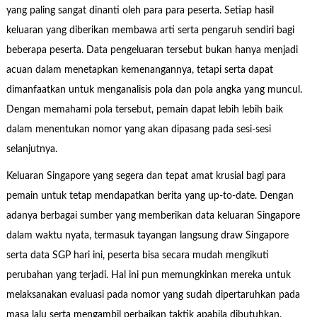
yang paling sangat dinanti oleh para para peserta. Setiap hasil
keluaran yang diberikan membawa arti serta pengaruh sendiri bagi
beberapa peserta. Data pengeluaran tersebut bukan hanya menjadi
acuan dalam menetapkan kemenangannya, tetapi serta dapat
dimanfaatkan untuk menganalisis pola dan pola angka yang muncul.
Dengan memahami pola tersebut, pemain dapat lebih lebih baik
dalam menentukan nomor yang akan dipasang pada sesi-sesi
selanjutnya.
Keluaran Singapore yang segera dan tepat amat krusial bagi para
pemain untuk tetap mendapatkan berita yang up-to-date. Dengan
adanya berbagai sumber yang memberikan data keluaran Singapore
dalam waktu nyata, termasuk tayangan langsung draw Singapore
serta data SGP hari ini, peserta bisa secara mudah mengikuti
perubahan yang terjadi. Hal ini pun memungkinkan mereka untuk
melaksanakan evaluasi pada nomor yang sudah dipertaruhkan pada
masa lalu serta mengambil perbaikan taktik apabila dibutuhkan.