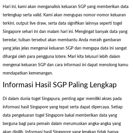
Hari ini, kami akan menganalisis keluaran SGP yang memberikan data
terlengkap serta valid. Kami akan mengupas nomor-nomor keluaran
terkini, output live draw, serta data signifikan lainnya seperti togel
Singapore sehari ini dan malam hari ini. Mengingat banyak data yang
beredar, tulisan tersebut akan membantu Anda meraih gambaran
yang jelas jelas mengenai keluaran SGP dan mengapa data ini sangat
dihargai oleh para pengguna lotere. Mari kita telusuri lebih dalam
mengenai keluaran SGP dan cara informasi ini dapat menolong kamu
mendapatkan kemenangan.
Informasi Hasil SGP Paling Lengkap
Di dalam dunia togel Singapura, penting agar memiliki akses pada
informasi hasil Singapore yang tepat serta dapat dipercaya. Setiap
data pengeluaran togel Singapore bakal memberikan data yang
berguna bagi para pemain dalam merumuskan angka-angka yang
akan dipilih. Informasi hasil Singapore yang lengkap tidak hanya