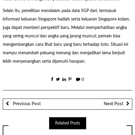
Selain itu, penelitian mendalam pada data SGP dari, termasuk
informasi keluaran Singapore hadiah serta keluaran Singapore kolam,
juga dapat memberi perspektif baru. Melalui memperhatikan angka
yang sering muncul dan angka yang jarang muncul, pemain bisa
mengembangkan cara lihat baru yang baru terhadap toto. Situasi ini
mampu menambah peluang menang dan menjadikan lama berjudi
lebih menyenangkan serta dipenuhi harapan.
0
Previous Post
Next Post
Related Posts