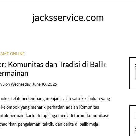
jacksservice.com
AME ONLINE
: Komunitas dan Tradisi di Balik
ermainan
ov5
on
Wednesday, June 10, 2026
oker telah berkembang menjadi salah satu kesibukan yang
atu kelompok yang menarik perhatian adalah Komunitas
ntuk bermain kartu, tetapi juga menjadi forum komunikasi
dirkan pengalaman, taktik, dan cerita di balik meja