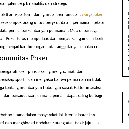
ampilan berpikir analitis dan strategi.
platform-platform daring mulai bermunculan.
wargapoker
i sekelompok orang untuk bergelut dalam permainan, tetapi
data perihal perkembangan permainan. Melalui berbagai
n Poker terus memperluas dan menjadikan game ini lebih
 yang menjadikan hubungan antar anggotanya semakin erat.
omunitas Poker
pengaruhi oleh prinsip saling menghormati dan
 bersikap sportif dan mengakui bahwa permainan ini tidak
ga tentang membangun hubungan sosial. Faktor interaksi
n dan persaudaraan, di mana pemain dapat saling berbagi
hatian utama dalam masyarakat ini. Kroni diharapkan
i dan menghindari tindakan curang atau tidak jujur. Hal