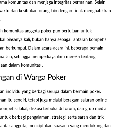
ama komunitas dan menjaga integritas permainan. Selain
aktu dan kesibukan orang lain dengan tidak menghabiskan
.
leh komunitas anggota poker pun bertujuan untuk
al biasanya kali, bukan hanya sebagai lantaran kompetisi
 dan berkumpul. Dalam acara-acara ini, beberapa pemain
sama lain, sehingga memperkaya ilmu mereka tentang
aan dalam komunitas .
gan di Warga Poker
 individu yang berbagi serupa dalam bermain poker.
 itu sendiri, tetapi juga melalui beragam saluran online
 kompetisi lokal, diskusi terbuka di forum, dan grup media
ntuk berbagi pengalaman, strategi, serta saran dan trik
i antar anggota, menciptakan suasana yang mendukung dan