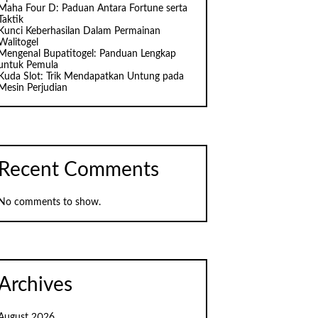
Maha Four D: Paduan Antara Fortune serta
Taktik
Kunci Keberhasilan Dalam Permainan
Walitogel
Mengenal Bupatitogel: Panduan Lengkap
untuk Pemula
Kuda Slot: Trik Mendapatkan Untung pada
Mesin Perjudian
Recent Comments
No comments to show.
Archives
August 2026