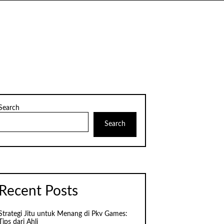
Search
Search
Recent Posts
Strategi Jitu untuk Menang di Pkv Games:
Tips dari Ahli