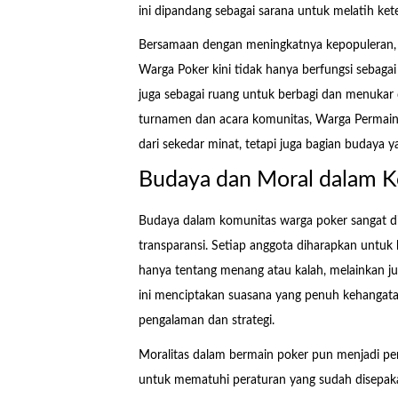
ini dipandang sebagai sarana untuk melatih keter
Bersamaan dengan meningkatnya kepopuleran, 
Warga Poker kini tidak hanya berfungsi sebaga
juga sebagai ruang untuk berbagi dan menukar 
turnamen dan acara komunitas, Warga Permaina
dari sekedar minat, tetapi juga bagian budaya
Budaya dan Moral dalam K
Budaya dalam komunitas warga poker sangat di
transparansi. Setiap anggota diharapkan untuk
hanya tentang menang atau kalah, melainkan ju
ini menciptakan suasana yang penuh kehangata
pengalaman dan strategi.
Moralitas dalam bermain poker pun menjadi per
untuk mematuhi peraturan yang sudah disepakat