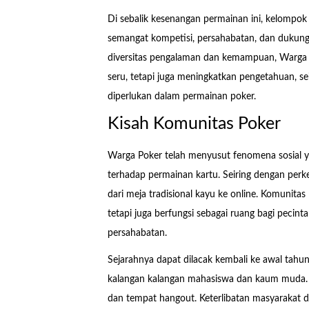
Di sebalik kesenangan permainan ini, kelomp
semangat kompetisi, persahabatan, dan dukung
diversitas pengalaman dan kemampuan, Warga
seru, tetapi juga meningkatkan pengetahuan, sei
diperlukan dalam permainan poker.
Kisah Komunitas Poker
Warga Poker telah menyusut fenomena sosial ya
terhadap permainan kartu. Seiring dengan perke
dari meja tradisional kayu ke online. Komunit
tetapi juga berfungsi sebagai ruang bagi pecinta
persahabatan.
Sejarahnya dapat dilacak kembali ke awal tahu
kalangan kalangan mahasiswa dan kaum muda. A
dan tempat hangout. Keterlibatan masyarakat 