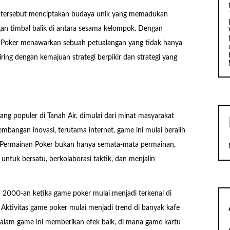
ok tersebut menciptakan budaya unik yang memadukan
an timbal balik di antara sesama kelompok. Dengan
 Poker menawarkan sebuah petualangan yang tidak hanya
ring dengan kemajuan strategi berpikir dan strategi yang
ng populer di Tanah Air, dimulai dari minat masyarakat
mbangan inovasi, terutama internet, game ini mulai beralih
as Permainan Poker bukan hanya semata-mata permainan,
 untuk bersatu, berkolaborasi taktik, dan menjalin
n 2000-an ketika game poker mulai menjadi terkenal di
ktivitas game poker mulai menjadi trend di banyak kafe
dalam game ini memberikan efek baik, di mana game kartu